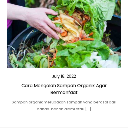
July 18, 2022
Cara Mengolah Sampah Organik Agar
Bermanfaat
Sampah organik merupakan sampah yang berasal dari
bahan-bahan alami atau […]