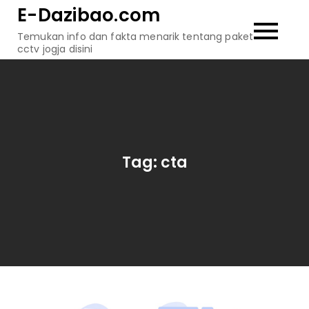
Skip
E-Dazibao.com
to
Temukan info dan fakta menarik tentang paket
content
cctv jogja disini
Tag:
cta