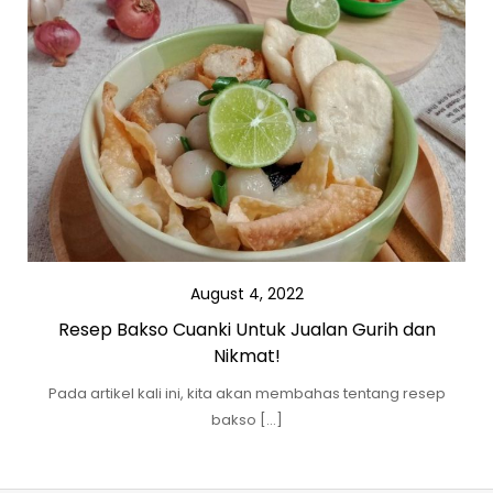
August 4, 2022
Resep Bakso Cuanki Untuk Jualan Gurih dan
Nikmat!
Pada artikel kali ini, kita akan membahas tentang resep
bakso […]