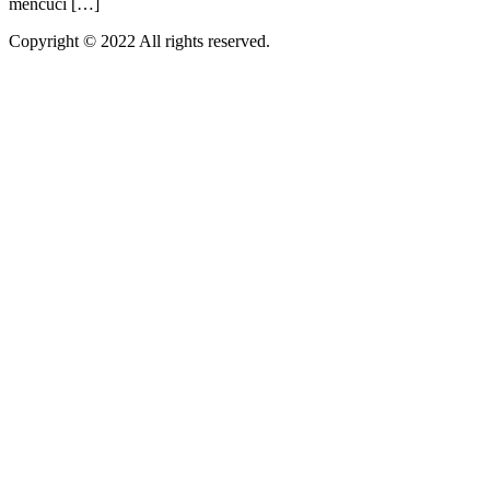
mencuci […]
Copyright © 2022 All rights reserved.