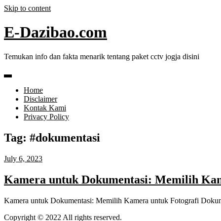
Skip to content
E-Dazibao.com
Temukan info dan fakta menarik tentang paket cctv jogja disini
Home
Disclaimer
Kontak Kami
Privacy Policy
Tag:
#dokumentasi
July 6, 2023
Kamera untuk Dokumentasi: Memilih Kam
Kamera untuk Dokumentasi: Memilih Kamera untuk Fotografi Doku
Copyright © 2022 All rights reserved.