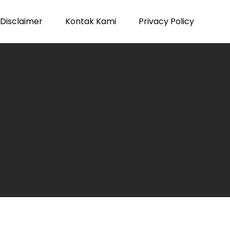
Disclaimer
Kontak Kami
Privacy Policy