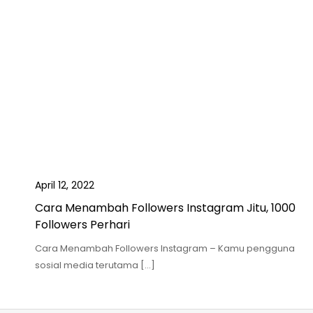
April 12, 2022
Cara Menambah Followers Instagram Jitu, 1000
Followers Perhari
Cara Menambah Followers Instagram – Kamu pengguna
sosial media terutama […]