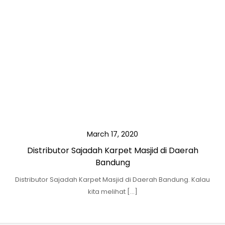
March 17, 2020
Distributor Sajadah Karpet Masjid di Daerah
Bandung
Distributor Sajadah Karpet Masjid di Daerah Bandung. Kalau
kita melihat […]