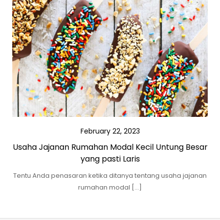
February 22, 2023
Usaha Jajanan Rumahan Modal Kecil Untung Besar
yang pasti Laris
Tentu Anda penasaran ketika ditanya tentang usaha jajanan
rumahan modal […]