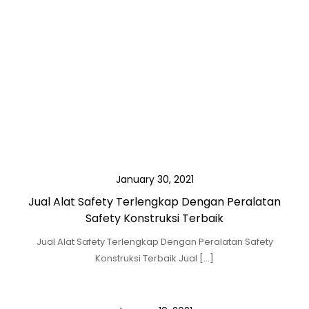
January 30, 2021
Jual Alat Safety Terlengkap Dengan Peralatan
Safety Konstruksi Terbaik
Jual Alat Safety Terlengkap Dengan Peralatan Safety
Konstruksi Terbaik Jual […]