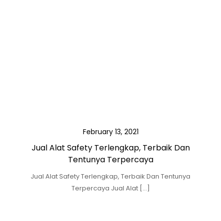
February 13, 2021
Jual Alat Safety Terlengkap, Terbaik Dan
Tentunya Terpercaya
Jual Alat Safety Terlengkap, Terbaik Dan Tentunya
Terpercaya Jual Alat […]