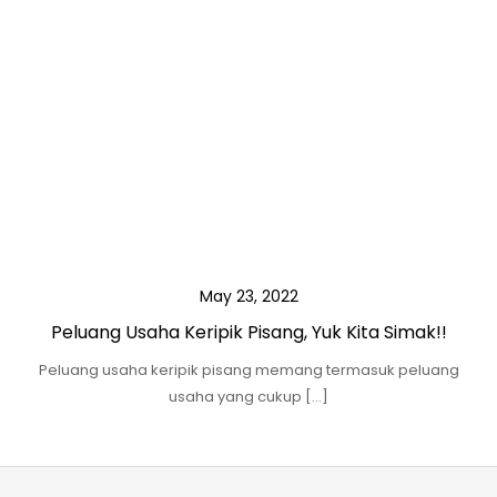
May 23, 2022
Peluang Usaha Keripik Pisang, Yuk Kita Simak!!
Peluang usaha keripik pisang memang termasuk peluang
usaha yang cukup […]