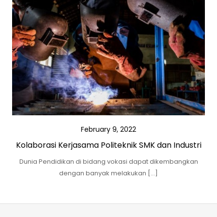
February 9, 2022
Kolaborasi Kerjasama Politeknik SMK dan Industri
Dunia Pendidikan di bidang vokasi dapat dikembangkan
dengan banyak melakukan […]