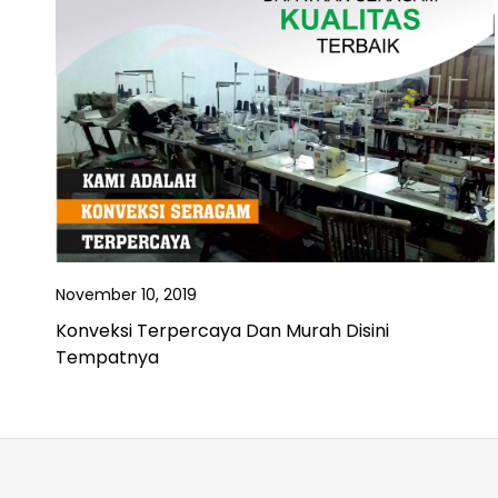
November 10, 2019
Konveksi Terpercaya Dan Murah Disini
Tempatnya