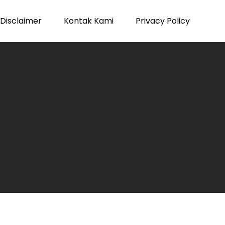
Disclaimer
Kontak Kami
Privacy Policy