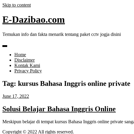
Skip to content
E-Dazibao.com
Temukan info dan fakta menarik tentang paket cctv jogja disini
Home
Disclaimer
Kontak Kami
Privacy Policy
Tag:
kursus Bahasa Inggris online private
June 17, 2022
Solusi Belajar Bahasa Inggris Online
Meskipun belajar di tempat kursus Bahasa Inggris online private sang
Copyright © 2022 All rights reserved.