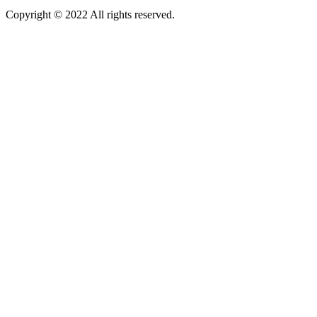
Copyright © 2022 All rights reserved.