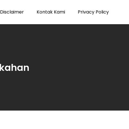
Disclaimer
Kontak Kami
Privacy Policy
ikahan