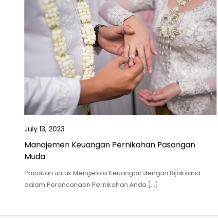
July 13, 2023
Manajemen Keuangan Pernikahan Pasangan
Muda
Panduan untuk Mengelola Keuangan dengan Bijaksana
dalam Perencanaan Pernikahan Anda […]