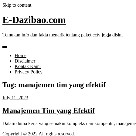
Skip to content
E-Dazibao.com
Temukan info dan fakta menarik tentang paket cctv jogja disini
Home
Disclaimer
Kontak Kami
Privacy Policy
Tag:
manajemen tim yang efektif
July 11, 2023
Manajemen Tim yang Efektif
Dalam dunia kerja yang semakin kompleks dan kompetitif, manajeme
Copyright © 2022 All rights reserved.