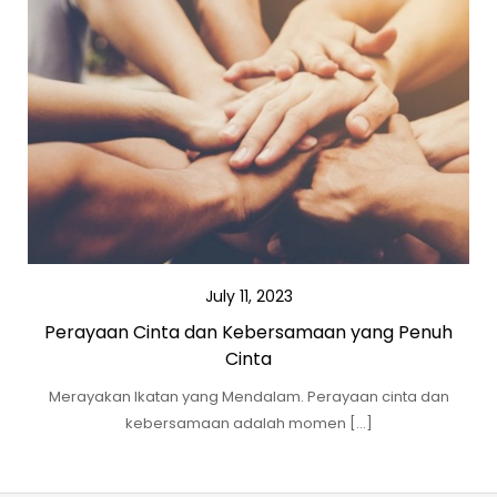
July 11, 2023
Perayaan Cinta dan Kebersamaan yang Penuh
Cinta
Merayakan Ikatan yang Mendalam. Perayaan cinta dan
kebersamaan adalah momen […]