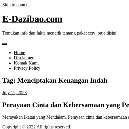
Skip to content
E-Dazibao.com
Temukan info dan fakta menarik tentang paket cctv jogja disini
Home
Disclaimer
Kontak Kami
Privacy Policy
Tag:
Menciptakan Kenangan Indah
July 11, 2023
Perayaan Cinta dan Kebersamaan yang Pe
Merayakan Ikatan yang Mendalam. Perayaan cinta dan kebersamaan
Copyright © 2022 All rights reserved.