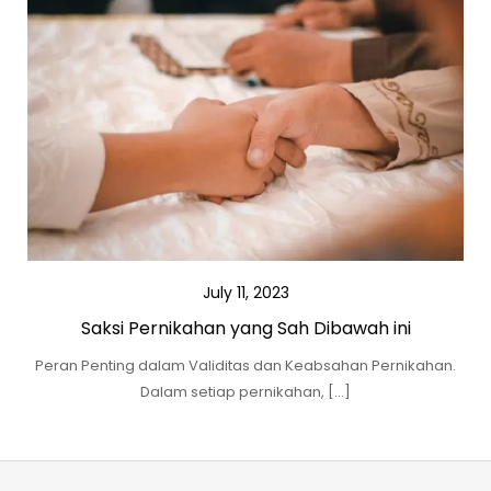
July 11, 2023
Saksi Pernikahan yang Sah Dibawah ini
Peran Penting dalam Validitas dan Keabsahan Pernikahan.
Dalam setiap pernikahan, […]