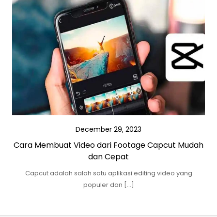
December 29, 2023
Cara Membuat Video dari Footage Capcut Mudah
dan Cepat
Capcut adalah salah satu aplikasi editing video yang
populer dan […]