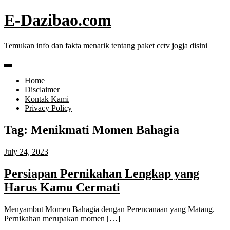
Skip
E-Dazibao.com
to
content
Temukan info dan fakta menarik tentang paket cctv jogja disini
Home
Disclaimer
Kontak Kami
Privacy Policy
Tag:
Menikmati Momen Bahagia
July 24, 2023
Persiapan Pernikahan Lengkap yang
Harus Kamu Cermati
Menyambut Momen Bahagia dengan Perencanaan yang Matang.
Pernikahan merupakan momen […]