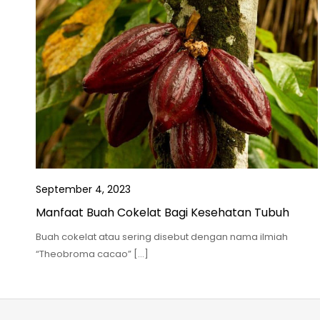
September 4, 2023
Manfaat Buah Cokelat Bagi Kesehatan Tubuh
Buah cokelat atau sering disebut dengan nama ilmiah
“Theobroma cacao” […]