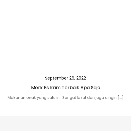
September 26, 2022
Merk Es Krim Terbaik Apa Saja
Makanan enak yang satu ini. Sangat lezat dan juga dingin […]