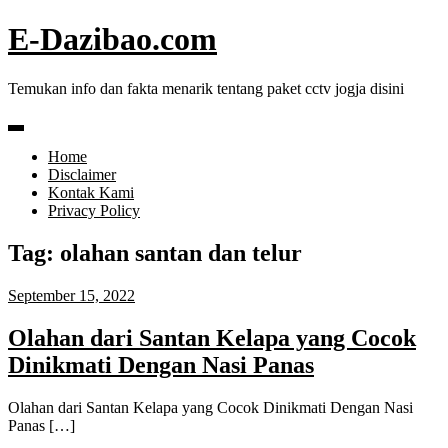
Skip
E-Dazibao.com
to
content
Temukan info dan fakta menarik tentang paket cctv jogja disini
Home
Disclaimer
Kontak Kami
Privacy Policy
Tag:
olahan santan dan telur
September 15, 2022
Olahan dari Santan Kelapa yang Cocok
Dinikmati Dengan Nasi Panas
Olahan dari Santan Kelapa yang Cocok Dinikmati Dengan Nasi
Panas […]