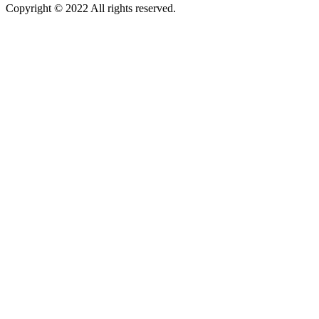
Copyright © 2022 All rights reserved.