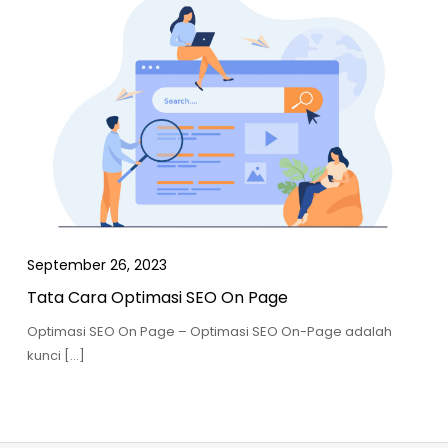
September 26, 2023
Tata Cara Optimasi SEO On Page
Optimasi SEO On Page – Optimasi SEO On-Page adalah
kunci […]