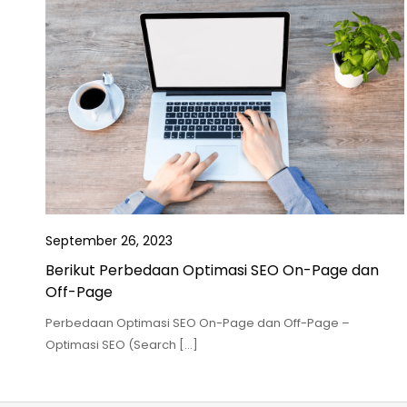
September 26, 2023
Berikut Perbedaan Optimasi SEO On-Page dan
Off-Page
Perbedaan Optimasi SEO On-Page dan Off-Page –
Optimasi SEO (Search […]