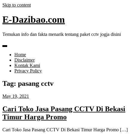
Skip to content
E-Dazibao.com
Temukan info dan fakta menarik tentang paket cctv jogja disini
Home
Disclaimer
Kontak Kami
Privacy Policy
Tag:
pasang cctv
May 19, 2021
Cari Toko Jasa Pasang CCTV Di Bekasi
Timur Harga Promo
Cari Toko Jasa Pasang CCTV Di Bekasi Timur Harga Promo […]