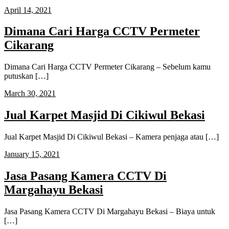
April 14, 2021
Dimana Cari Harga CCTV Permeter
Cikarang
Dimana Cari Harga CCTV Permeter Cikarang – Sebelum kamu
putuskan […]
March 30, 2021
Jual Karpet Masjid Di Cikiwul Bekasi
Jual Karpet Masjid Di Cikiwul Bekasi – Kamera penjaga atau […]
January 15, 2021
Jasa Pasang Kamera CCTV Di
Margahayu Bekasi
Jasa Pasang Kamera CCTV Di Margahayu Bekasi – Biaya untuk
[…]