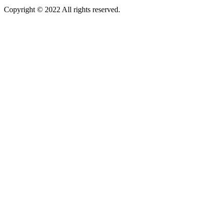
Copyright © 2022 All rights reserved.