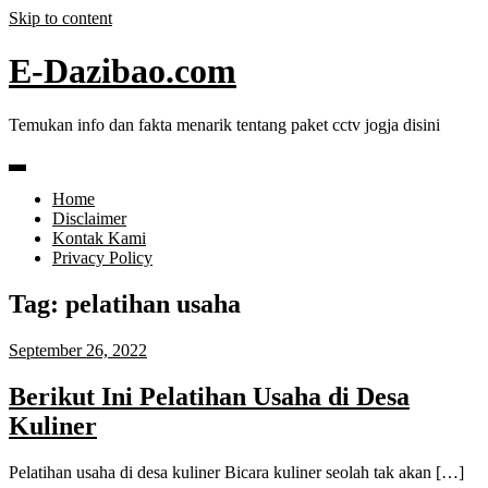
Skip to content
E-Dazibao.com
Temukan info dan fakta menarik tentang paket cctv jogja disini
Home
Disclaimer
Kontak Kami
Privacy Policy
Tag:
pelatihan usaha
September 26, 2022
Berikut Ini Pelatihan Usaha di Desa
Kuliner
Pelatihan usaha di desa kuliner Bicara kuliner seolah tak akan […]