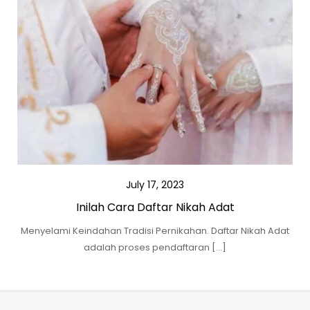
July 17, 2023
Inilah Cara Daftar Nikah Adat
Menyelami Keindahan Tradisi Pernikahan. Daftar Nikah Adat
adalah proses pendaftaran […]