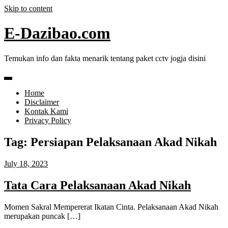
Skip to content
E-Dazibao.com
Temukan info dan fakta menarik tentang paket cctv jogja disini
Home
Disclaimer
Kontak Kami
Privacy Policy
Tag:
Persiapan Pelaksanaan Akad Nikah
July 18, 2023
Tata Cara Pelaksanaan Akad Nikah
Momen Sakral Mempererat Ikatan Cinta. Pelaksanaan Akad Nikah
merupakan puncak […]