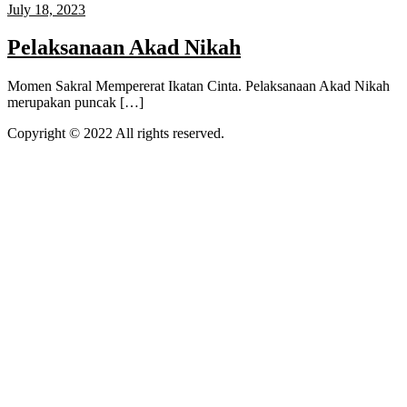
July 18, 2023
Pelaksanaan Akad Nikah
Momen Sakral Mempererat Ikatan Cinta. Pelaksanaan Akad Nikah
merupakan puncak […]
Copyright © 2022 All rights reserved.