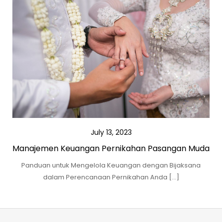
July 13, 2023
Manajemen Keuangan Pernikahan Pasangan Muda
Panduan untuk Mengelola Keuangan dengan Bijaksana
dalam Perencanaan Pernikahan Anda […]