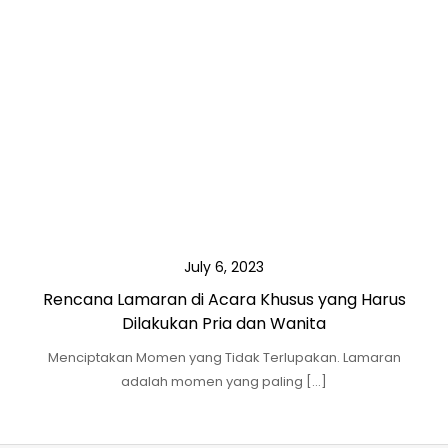
July 6, 2023
Rencana Lamaran di Acara Khusus yang Harus
Dilakukan Pria dan Wanita
Menciptakan Momen yang Tidak Terlupakan. Lamaran
adalah momen yang paling […]