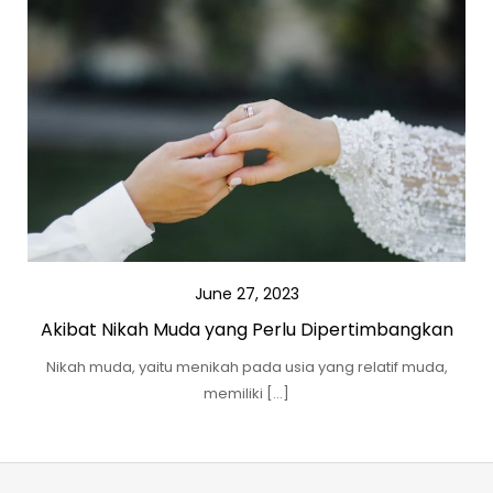
June 27, 2023
Akibat Nikah Muda yang Perlu Dipertimbangkan
Nikah muda, yaitu menikah pada usia yang relatif muda,
memiliki […]