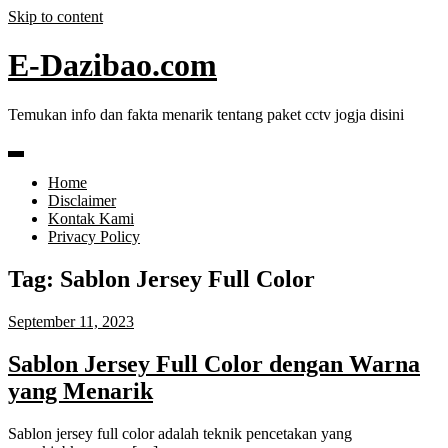
Skip to content
E-Dazibao.com
Temukan info dan fakta menarik tentang paket cctv jogja disini
Home
Disclaimer
Kontak Kami
Privacy Policy
Tag:
Sablon Jersey Full Color
September 11, 2023
Sablon Jersey Full Color dengan Warna
yang Menarik
Sablon jersey full color adalah teknik pencetakan yang