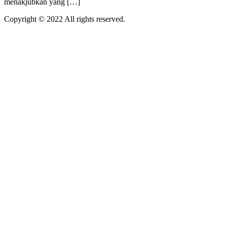
menakjubkan yang […]
Copyright © 2022 All rights reserved.