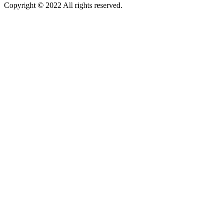
Copyright © 2022 All rights reserved.