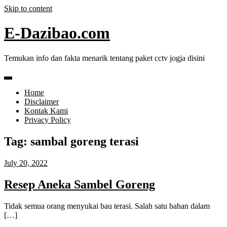
Skip to content
E-Dazibao.com
Temukan info dan fakta menarik tentang paket cctv jogja disini
Home
Disclaimer
Kontak Kami
Privacy Policy
Tag:
sambal goreng terasi
July 20, 2022
Resep Aneka Sambel Goreng
Tidak semua orang menyukai bau terasi. Salah satu bahan dalam
[…]