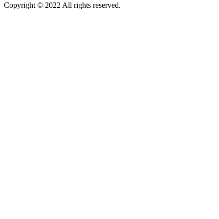
Copyright © 2022 All rights reserved.