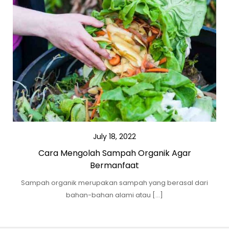
July 18, 2022
Cara Mengolah Sampah Organik Agar
Bermanfaat
Sampah organik merupakan sampah yang berasal dari
bahan-bahan alami atau […]