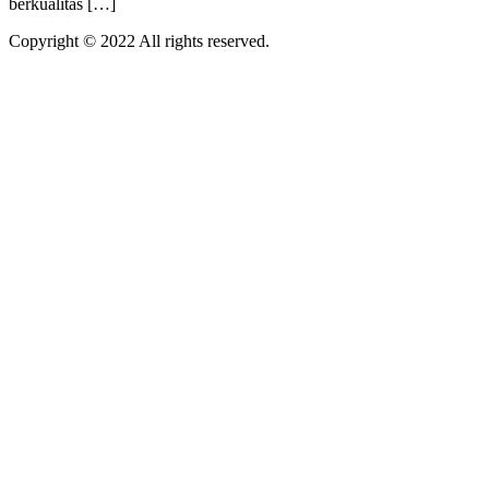
berkualitas […]
Copyright © 2022 All rights reserved.