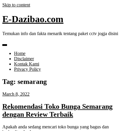
Skip to content
E-Dazibao.com
Temukan info dan fakta menarik tentang paket cctv jogja disini
Home
Disclaimer
Kontak Kami
Privacy Policy
Tag:
semarang
March 8, 2022
Rekomendasi Toko Bunga Semarang
dengan Review Terbaik
Apakah anda sedang mencari toko bunga yang bagus dan