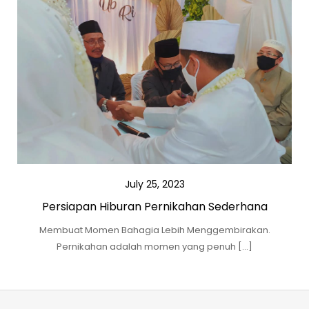
July 25, 2023
Persiapan Hiburan Pernikahan Sederhana
Membuat Momen Bahagia Lebih Menggembirakan.
Pernikahan adalah momen yang penuh […]