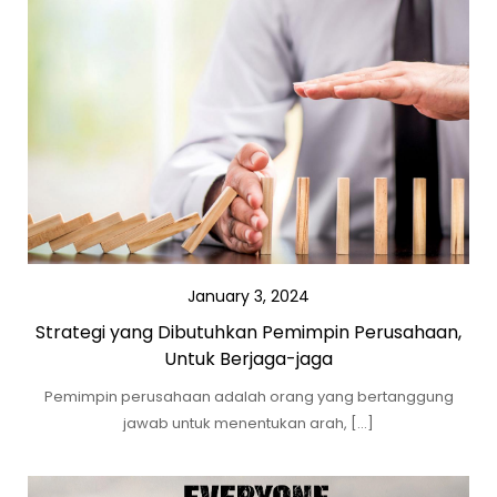
January 3, 2024
Strategi yang Dibutuhkan Pemimpin Perusahaan,
Untuk Berjaga-jaga
Pemimpin perusahaan adalah orang yang bertanggung
jawab untuk menentukan arah, […]