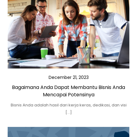
December 21, 2023
Bagaimana Anda Dapat Membantu Bisnis Anda
Mencapai Potensinya
Bisnis Anda adalah hasil dari kerja keras, dedikasi, dan visi
[…]