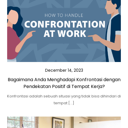
December 14, 2023
Bagaimana Anda Menghadapi Konfrontasi dengan
Pendekatan Positif di Tempat Kerja?
Konfrontasi adalah sebuah situasi yang tidak bisa dihindari di
tempat […]