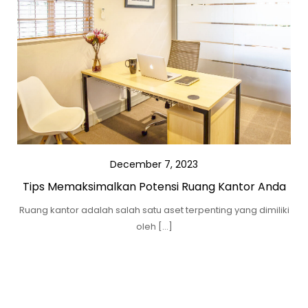
December 7, 2023
Tips Memaksimalkan Potensi Ruang Kantor Anda
Ruang kantor adalah salah satu aset terpenting yang dimiliki
oleh […]