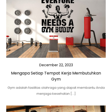
December 22, 2023
Mengapa Setiap Tempat Kerja Membutuhkan
Gym
Gym adalah fasilitas olahraga yang dapat membantu Anda
menjaga kesehatan […]