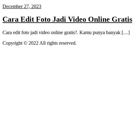
December 27, 2023
Cara Edit Foto Jadi Video Online Gratis
Cara edit foto jadi video online gratis?. Kamu punya banyak […]
Copyright © 2022 All rights reserved.