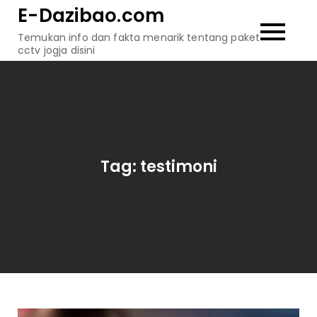
Skip
E-Dazibao.com
to
Temukan info dan fakta menarik tentang paket
content
cctv jogja disini
Tag:
testimoni