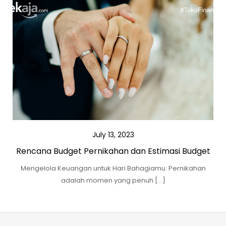
July 13, 2023
Rencana Budget Pernikahan dan Estimasi Budget
Mengelola Keuangan untuk Hari Bahagiamu. Pernikahan
adalah momen yang penuh […]