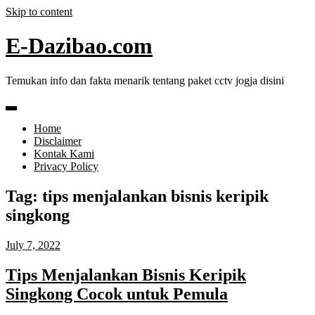
Skip to content
E-Dazibao.com
Temukan info dan fakta menarik tentang paket cctv jogja disini
Home
Disclaimer
Kontak Kami
Privacy Policy
Tag:
tips menjalankan bisnis keripik
singkong
July 7, 2022
Tips Menjalankan Bisnis Keripik
Singkong Cocok untuk Pemula