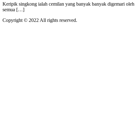
Keripik singkong ialah cemilan yang banyak banyak digemari oleh
semua […]
Copyright © 2022 All rights reserved.