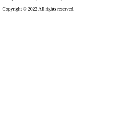
Copyright © 2022 All rights reserved.