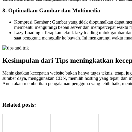
8. Optimalkan Gambar dan Multimedia
Kompresi Gambar : Gambar yang tidak dioptimalkan dapat memp
membantu mengurangi beban server dan mempercepat waktu m
Lazy Loading : Terapkan teknik lazy loading untuk gambar dan
saat pengguna menggulir ke bawah. Ini mengurangi waktu muat
Kesimpulan dari Tips meningkatkan kecep
Meningkatkan kecepatan website bukan hanya tugas teknis, tetapi
sumber daya, menggunakan CDN, memilih hosting yang tepat, dan mem
Anda akan memberikan pengalaman pengguna yang lebih baik, mening
Related posts: