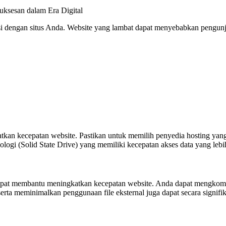
 dengan situs Anda. Website yang lambat dapat menyebabkan pengunj
kan kecepatan website. Pastikan untuk memilih penyedia hosting yang 
gi (Solid State Drive) yang memiliki kecepatan akses data yang leb
 dapat membantu meningkatkan kecepatan website. Anda dapat mengkom
serta meminimalkan penggunaan file eksternal juga dapat secara signi