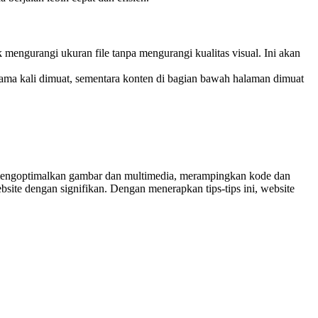
ngurangi ukuran file tanpa mengurangi kualitas visual. Ini akan
rtama kali dimuat, sementara konten di bagian bawah halaman dimuat
 mengoptimalkan gambar dan multimedia, merampingkan kode dan
te dengan signifikan. Dengan menerapkan tips-tips ini, website