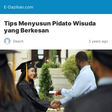
E-Dazibao.com
Tips Menyusun Pidato Wisuda
yang Berkesan
Deach
3 years ago