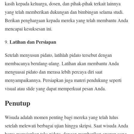
kasih kepada keluarga, dosen, dan pihak-pihak terkait lainnya
yang telah memberikan dukungan dan bimbingan selama studi.
Berikan penghargaan kepada mereka yang telah membantu Anda
mencapai kesuksesan ini.
Latihan dan Persiapan
Setelah menyusun pidato, latihlah pidato tersebut dengan
membacanya berulang-ulang. Latihan akan membantu Anda
menguasai pidato dan merasa lebih percaya diri saat
menyampaikannya. Persiapkan juga materi pendukung seperti
visual atau slide yang dapat memperkuat pesan Anda.
Penutup
Wisuda adalah momen penting bagi mereka yang telah lulus
setelah melewati berbagai ujian hingga skripsi. Saat wisuda Anda
harus menyiapkan teks pidato, dengan memberikan apapun yang