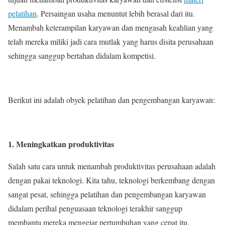
pelatihan
. Persaingan usaha menuntut lebih berasal dari itu.
Menambah keterampilan karyawan dan mengasah keahlian yang
telah mereka miliki jadi cara mutlak yang harus disita perusahaan
sehingga sanggup bertahan didalam kompetisi.
Berikut ini adalah obyek pelatihan dan pengembangan karyawan:
1. Meningkatkan produktivitas
Salah satu cara untuk menambah produktivitas perusahaan adalah
dengan pakai teknologi. Kita tahu, teknologi berkembang dengan
sangat pesat, sehingga pelatihan dan pengembangan karyawan
didalam perihal penguasaan teknologi terakhir sanggup
membantu mereka mengejar pertumbuhan yang cepat itu.