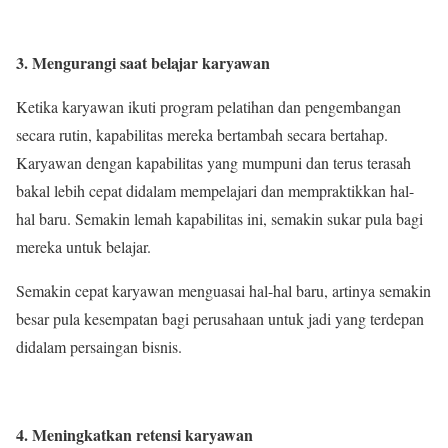
3. Mengurangi saat belajar karyawan
Ketika karyawan ikuti program pelatihan dan pengembangan
secara rutin, kapabilitas mereka bertambah secara bertahap.
Karyawan dengan kapabilitas yang mumpuni dan terus terasah
bakal lebih cepat didalam mempelajari dan mempraktikkan hal-
hal baru. Semakin lemah kapabilitas ini, semakin sukar pula bagi
mereka untuk belajar.
Semakin cepat karyawan menguasai hal-hal baru, artinya semakin
besar pula kesempatan bagi perusahaan untuk jadi yang terdepan
didalam persaingan bisnis.
4. Meningkatkan retensi karyawan