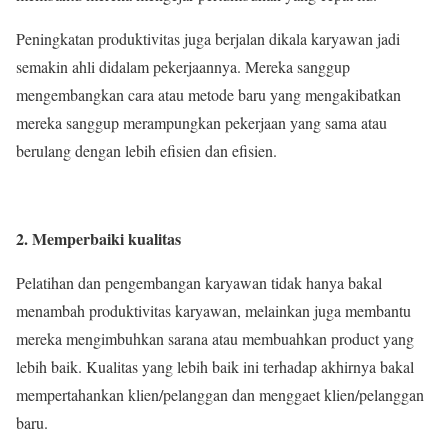
Peningkatan produktivitas juga berjalan dikala karyawan jadi
semakin ahli didalam pekerjaannya. Mereka sanggup
mengembangkan cara atau metode baru yang mengakibatkan
mereka sanggup merampungkan pekerjaan yang sama atau
berulang dengan lebih efisien dan efisien.
2. Memperbaiki kualitas
Pelatihan dan pengembangan karyawan tidak hanya bakal
menambah produktivitas karyawan, melainkan juga membantu
mereka mengimbuhkan sarana atau membuahkan product yang
lebih baik. Kualitas yang lebih baik ini terhadap akhirnya bakal
mempertahankan klien/pelanggan dan menggaet klien/pelanggan
baru.