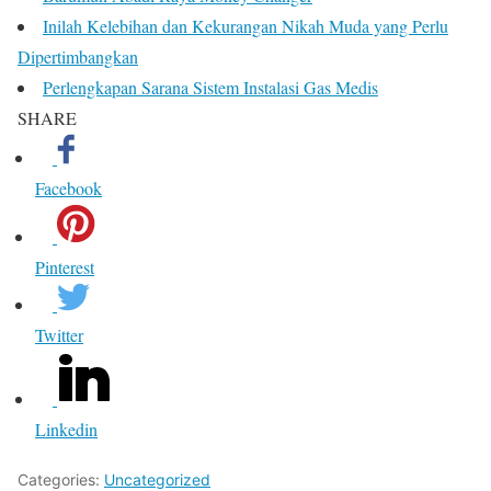
Inilah Kelebihan dan Kekurangan Nikah Muda yang Perlu
Dipertimbangkan
Perlengkapan Sarana Sistem Instalasi Gas Medis
SHARE
Facebook
Pinterest
Twitter
Linkedin
Categories:
Uncategorized