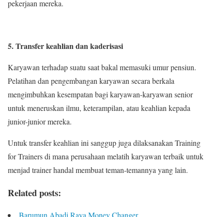
pekerjaan mereka.
5. Transfer keahlian dan kaderisasi
Karyawan terhadap suatu saat bakal memasuki umur pensiun.
Pelatihan dan pengembangan karyawan secara berkala
mengimbuhkan kesempatan bagi karyawan-karyawan senior
untuk meneruskan ilmu, keterampilan, atau keahlian kepada
junior-junior mereka.
Untuk transfer keahlian ini sanggup juga dilaksanakan Training
for Trainers di mana perusahaan melatih karyawan terbaik untuk
menjad trainer handal membuat teman-temannya yang lain.
Related posts:
Barumun Abadi Raya Money Changer