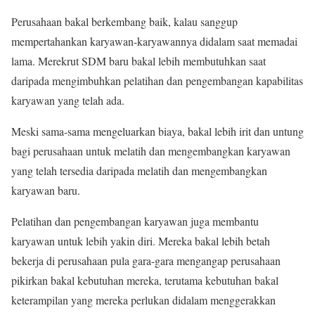
Perusahaan bakal berkembang baik, kalau sanggup
mempertahankan karyawan-karyawannya didalam saat memadai
lama. Merekrut SDM baru bakal lebih membutuhkan saat
daripada mengimbuhkan pelatihan dan pengembangan kapabilitas
karyawan yang telah ada.
Meski sama-sama mengeluarkan biaya, bakal lebih irit dan untung
bagi perusahaan untuk melatih dan mengembangkan karyawan
yang telah tersedia daripada melatih dan mengembangkan
karyawan baru.
Pelatihan dan pengembangan karyawan juga membantu
karyawan untuk lebih yakin diri. Mereka bakal lebih betah
bekerja di perusahaan pula gara-gara mengangap perusahaan
pikirkan bakal kebutuhan mereka, terutama kebutuhan bakal
keterampilan yang mereka perlukan didalam menggerakkan