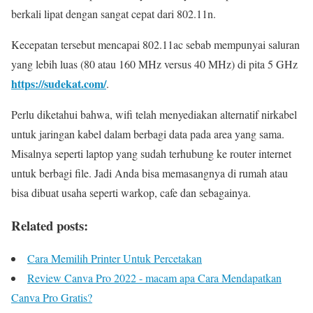
berkali lipat dengan sangat cepat dari 802.11n.
Kecepatan tersebut mencapai 802.11ac sebab mempunyai saluran
yang lebih luas (80 atau 160 MHz versus 40 MHz) di pita 5 GHz
https://sudekat.com/
.
Perlu diketahui bahwa, wifi telah menyediakan alternatif nirkabel
untuk jaringan kabel dalam berbagi data pada area yang sama.
Misalnya seperti laptop yang sudah terhubung ke router internet
untuk berbagi file. Jadi Anda bisa memasangnya di rumah atau
bisa dibuat usaha seperti warkop, cafe dan sebagainya.
Related posts:
Cara Memilih Printer Untuk Percetakan
Review Canva Pro 2022 - macam apa Cara Mendapatkan
Canva Pro Gratis?