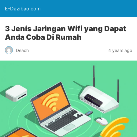
E-Dazibao.com
3 Jenis Jaringan Wifi yang Dapat
Anda Coba Di Rumah
Deach
4 years ago