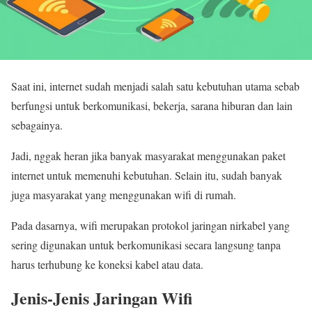
Saat ini, internet sudah menjadi salah satu kebutuhan utama sebab
berfungsi untuk berkomunikasi, bekerja, sarana hiburan dan lain
sebagainya.
Jadi, nggak heran jika banyak masyarakat menggunakan paket
internet untuk memenuhi kebutuhan. Selain itu, sudah banyak
juga masyarakat yang menggunakan wifi di rumah.
Pada dasarnya, wifi merupakan protokol jaringan nirkabel yang
sering digunakan untuk berkomunikasi secara langsung tanpa
harus terhubung ke koneksi kabel atau data.
Jenis-Jenis Jaringan Wifi