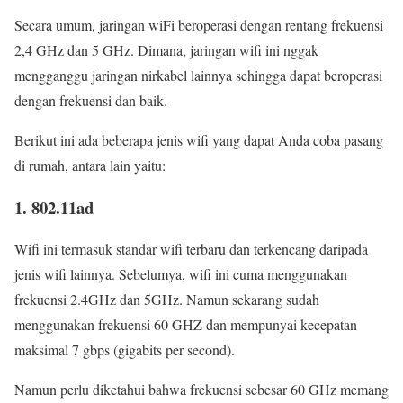
Secara umum, jaringan wiFi beroperasi dengan rentang frekuensi
2,4 GHz dan 5 GHz. Dimana, jaringan wifi ini nggak
mengganggu jaringan nirkabel lainnya sehingga dapat beroperasi
dengan frekuensi dan baik.
Berikut ini ada beberapa jenis wifi yang dapat Anda coba pasang
di rumah, antara lain yaitu:
1. 802.11ad
Wifi ini termasuk standar wifi terbaru dan terkencang daripada
jenis wifi lainnya. Sebelumya, wifi ini cuma menggunakan
frekuensi 2.4GHz dan 5GHz. Namun sekarang sudah
menggunakan frekuensi 60 GHZ dan mempunyai kecepatan
maksimal 7 gbps (gigabits per second).
Namun perlu diketahui bahwa frekuensi sebesar 60 GHz memang