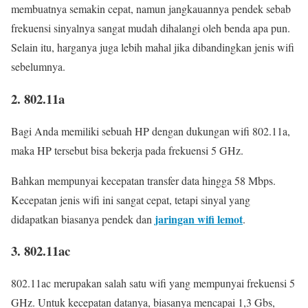
membuatnya semakin cepat, namun jangkauannya pendek sebab
frekuensi sinyalnya sangat mudah dihalangi oleh benda apa pun.
Selain itu, harganya juga lebih mahal jika dibandingkan jenis wifi
sebelumnya.
2. 802.11a
Bagi Anda memiliki sebuah HP dengan dukungan wifi 802.11a,
maka HP tersebut bisa bekerja pada frekuensi 5 GHz.
Bahkan mempunyai kecepatan transfer data hingga 58 Mbps.
Kecepatan jenis wifi ini sangat cepat, tetapi sinyal yang
jaringan wifi lemot
didapatkan biasanya pendek dan
.
3. 802.11ac
802.11ac merupakan salah satu wifi yang mempunyai frekuensi 5
GHz. Untuk kecepatan datanya, biasanya mencapai 1,3 Gbs,