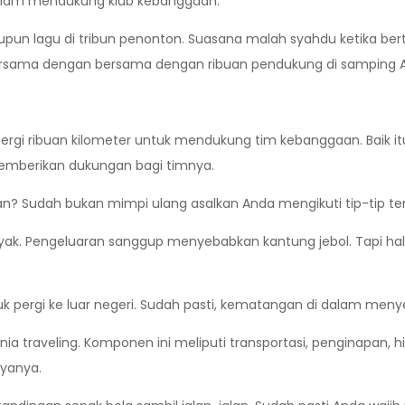
 dalam mendukung klub kebanggaan.
aupun lagu di tribun penonton. Suasana malah syahdu ketika b
bersama dengan bersama dengan ribuan pendukung di samping 
gi ribuan kilometer untuk mendukung tim kebanggaan. Baik itu 
mberikan dukungan bagi timnya.
? Sudah bukan mimpi ulang asalkan Anda mengikuti tip-tip ters
anyak. Pengeluaran sanggup menyebabkan kantung jebol. Tapi hal
uk pergi ke luar negeri. Sudah pasti, kematangan di dalam men
 traveling. Komponen ini meliputi transportasi, penginapan,
ayanya.