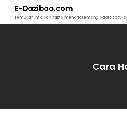
Skip
E-Dazibao.com
to
Temukan info dan fakta menarik tentang paket cctv jogj
content
Cara H