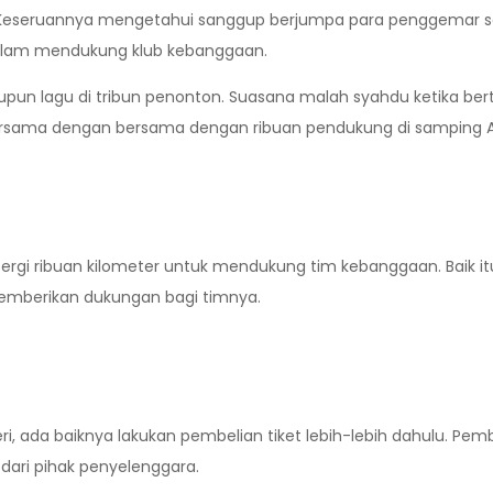
n. Keseruannya mengetahui sanggup berjumpa para penggemar s
 dalam mendukung klub kebanggaan.
aupun lagu di tribun penonton. Suasana malah syahdu ketika b
bersama dengan bersama dengan ribuan pendukung di samping 
gi ribuan kilometer untuk mendukung tim kebanggaan. Baik itu 
mberikan dukungan bagi timnya.
i, ada baiknya lakukan pembelian tiket lebih-lebih dahulu. Pem
dari pihak penyelenggara.