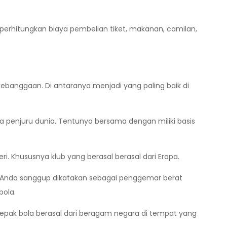
perhitungkan biaya pembelian tiket, makanan, camilan,
 kebanggaan. Di antaranya menjadi yang paling baik di
ua penjuru dunia. Tentunya bersama dengan miliki basis
i. Khususnya klub yang berasal berasal dari Eropa.
a. Anda sanggup dikatakan sebagai penggemar berat
bola.
epak bola berasal dari beragam negara di tempat yang