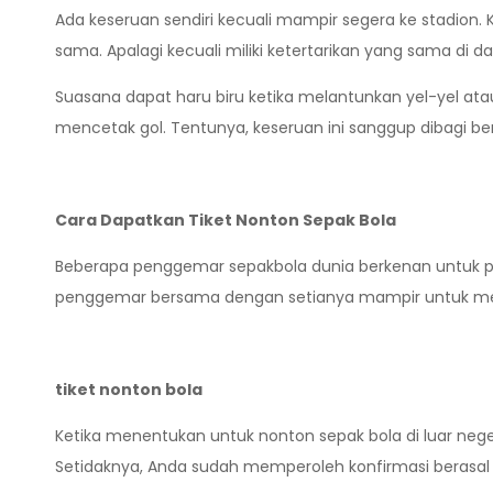
Ada keseruan sendiri kecuali mampir segera ke stadio
sama. Apalagi kecuali miliki ketertarikan yang sama di
Suasana dapat haru biru ketika melantunkan yel-yel at
mencetak gol. Tentunya, keseruan ini sanggup dibagi 
Cara Dapatkan Tiket Nonton Sepak Bola
Beberapa penggemar sepakbola dunia berkenan untuk per
penggemar bersama dengan setianya mampir untuk me
tiket nonton bola
Ketika menentukan untuk nonton sepak bola di luar neger
Setidaknya, Anda sudah memperoleh konfirmasi berasal 