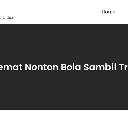
Home
a disini
emat Nonton Bola Sambil Tr