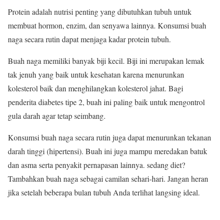
Protein adalah nutrisi penting yang dibutuhkan tubuh untuk
membuat hormon, enzim, dan senyawa lainnya. Konsumsi buah
naga secara rutin dapat menjaga kadar protein tubuh.
Buah naga memiliki banyak biji kecil. Biji ini merupakan lemak
tak jenuh yang baik untuk kesehatan karena menurunkan
kolesterol baik dan menghilangkan kolesterol jahat. Bagi
penderita diabetes tipe 2, buah ini paling baik untuk mengontrol
gula darah agar tetap seimbang.
Konsumsi buah naga secara rutin juga dapat menurunkan tekanan
darah tinggi (hipertensi). Buah ini juga mampu meredakan batuk
dan asma serta penyakit pernapasan lainnya. sedang diet?
Tambahkan buah naga sebagai camilan sehari-hari. Jangan heran
jika setelah beberapa bulan tubuh Anda terlihat langsing ideal.