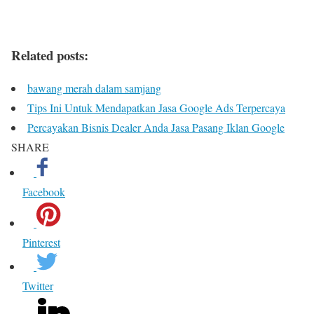
Related posts:
bawang merah dalam samjang
Tips Ini Untuk Mendapatkan Jasa Google Ads Terpercaya
Percayakan Bisnis Dealer Anda Jasa Pasang Iklan Google
SHARE
Facebook
Pinterest
Twitter