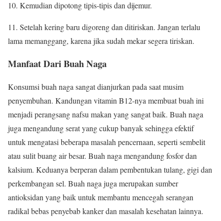
10. Kemudian dipotong tipis-tipis dan dijemur.
11. Setelah kering baru digoreng dan ditiriskan. Jangan terlalu
lama memanggang, karena jika sudah mekar segera tiriskan.
Manfaat Dari Buah Naga
Konsumsi buah naga sangat dianjurkan pada saat musim
penyembuhan. Kandungan vitamin B12-nya membuat buah ini
menjadi perangsang nafsu makan yang sangat baik. Buah naga
juga mengandung serat yang cukup banyak sehingga efektif
untuk mengatasi beberapa masalah pencernaan, seperti sembelit
atau sulit buang air besar. Buah naga mengandung fosfor dan
kalsium. Keduanya berperan dalam pembentukan tulang, gigi dan
perkembangan sel. Buah naga juga merupakan sumber
antioksidan yang baik untuk membantu mencegah serangan
radikal bebas penyebab kanker dan masalah kesehatan lainnya.