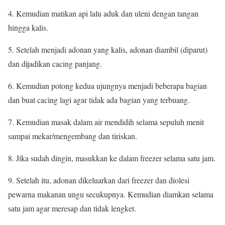
4. Kemudian matikan api lalu aduk dan uleni dengan tangan
hingga kalis.
5. Setelah menjadi adonan yang kalis, adonan diambil (diparut)
dan dijadikan cacing panjang.
6. Kemudian potong kedua ujungnya menjadi beberapa bagian
dan buat cacing lagi agar tidak ada bagian yang terbuang.
7. Kemudian masak dalam air mendidih selama sepuluh menit
sampai mekar/mengembang dan tiriskan.
8. Jika sudah dingin, masukkan ke dalam freezer selama satu jam.
9. Setelah itu, adonan dikeluarkan dari freezer dan diolesi
pewarna makanan ungu secukupnya. Kemudian diamkan selama
satu jam agar meresap dan tidak lengket.