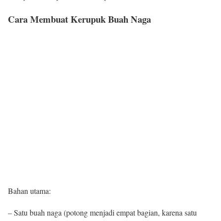
Cara Membuat Kerupuk Buah Naga
Bahan utama:
– Satu buah naga (potong menjadi empat bagian, karena satu