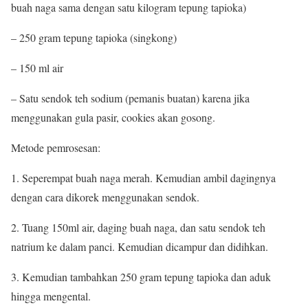
buah naga sama dengan satu kilogram tepung tapioka)
– 250 gram tepung tapioka (singkong)
– 150 ml air
– Satu sendok teh sodium (pemanis buatan) karena jika
menggunakan gula pasir, cookies akan gosong.
Metode pemrosesan:
1. Seperempat buah naga merah. Kemudian ambil dagingnya
dengan cara dikorek menggunakan sendok.
2. Tuang 150ml air, daging buah naga, dan satu sendok teh
natrium ke dalam panci. Kemudian dicampur dan didihkan.
3. Kemudian tambahkan 250 gram tepung tapioka dan aduk
hingga mengental.